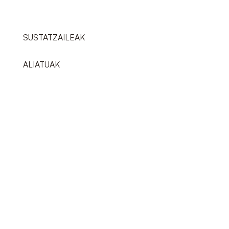
SUSTATZAILEAK
ALIATUAK